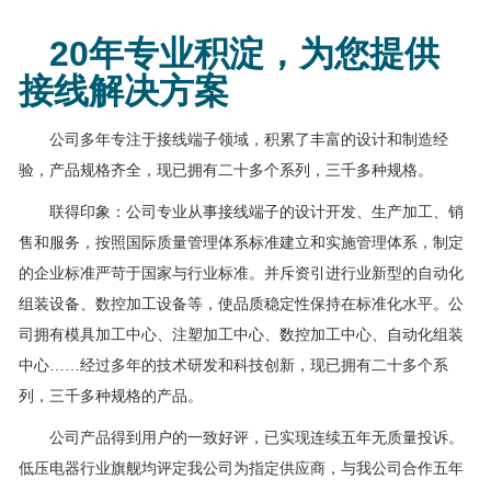
20年专业积淀，为您提供
接线解决方案
公司多年专注于接线端子领域，积累了丰富的设计和制造经
验，产品规格齐全，现已拥有二十多个系列，三千多种规格。
联得印象：公司专业从事接线端子的设计开发、生产加工、销
售和服务，按照国际质量管理体系标准建立和实施管理体系，制定
的企业标准严苛于国家与行业标准。并斥资引进行业新型的自动化
组装设备、数控加工设备等，使品质稳定性保持在标准化水平。公
司拥有模具加工中心、注塑加工中心、数控加工中心、自动化组装
中心……经过多年的技术研发和科技创新，现已拥有二十多个系
列，三千多种规格的产品。
公司产品得到用户的一致好评，已实现连续五年无质量投诉。
低压电器行业旗舰均评定我公司为指定供应商，与我公司合作五年