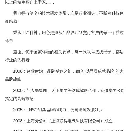
以上的稳定客户上千家……
我们拥有健全的技术研发体系，立足行业潮头，不断向科技创
新跨越
秉承工匠精神，用心把握从产品设计到交付客户的每一个质控
环节
遵循并优于国家标准的相关要求，每一只联得接线端子，都是
行业的先行者
1998：创业伊始，品牌塑造之初，确立“以品质成就品牌”的大
品牌战略
2000：与人民集团、天正集团等达成战略合作，专供集团公司
指定的高端市场
2005：LNSO初具品牌影响力，公司迅速发展壮大
2008：上海分公司（上海联得电气科技有限公司）成立