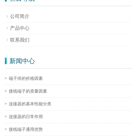
公司简介
产品中心
联系我们
新闻中心
端子排的价格因素
接线端子的质量因素
连接器的基本性能分类
连接器的日常作用
接线端子通用优势