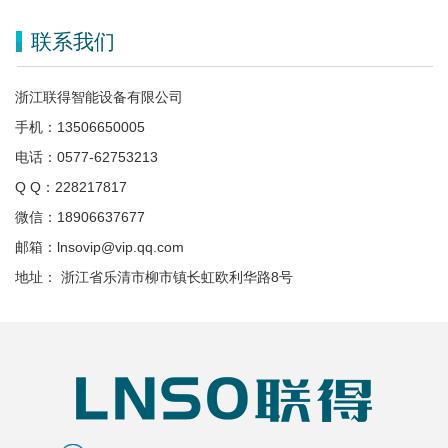
联系我们
浙江联得智能设备有限公司
手机：13506650005
电话：0577-62753213
Q Q：228217817
微信：18906637677
邮箱：lnsovip@vip.qq.com
地址： 浙江省乐清市柳市镇长虹欧利华路8号