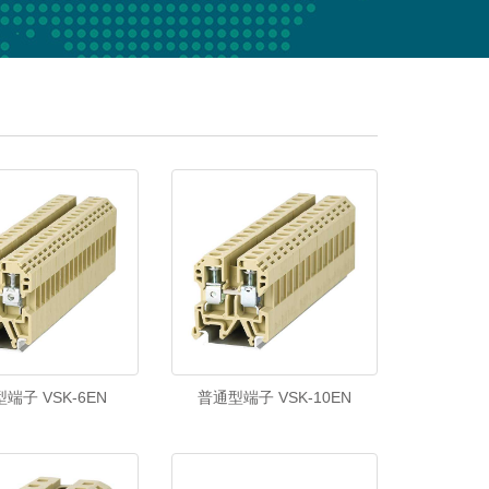
端子 VSK-6EN
普通型端子 VSK-10EN