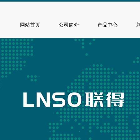
网站首页
公司简介
产品中心