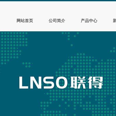
网站首页
公司简介
产品中心