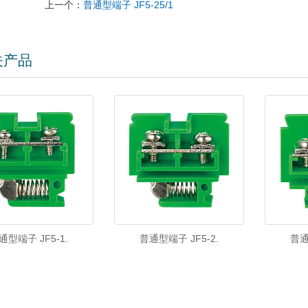
上一个：
普通型端子 JF5-25/1
关产品
普通型端子 JF5-2.
普通
通型端子 JF5-1.