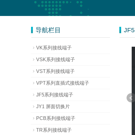
导航栏目
JF
VK系列接线端子
VSK系列接线端子
VST系列接线端子
VPT系列直插式接线端子
JF5系列接线端子
JY1 屏面切换片
PCB系列接线端子
TR系列接线端子