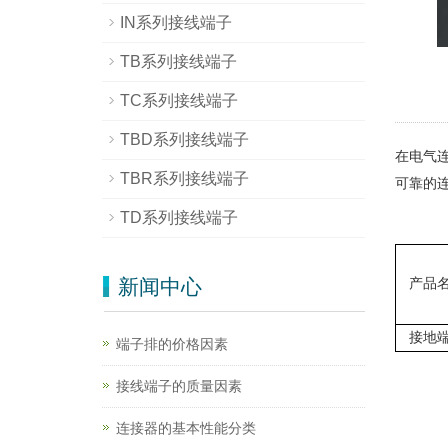
IN系列接线端子
TB系列接线端子
TC系列接线端子
TBD系列接线端子
在电气
TBR系列接线端子
可靠的
TD系列接线端子
新闻中心
产品
接地
端子排的价格因素
接线端子的质量因素
连接器的基本性能分类