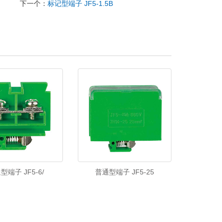
下一个：
标记型端子 JF5-1.5B
型端子 JF5-6/
普通型端子 JF5-25