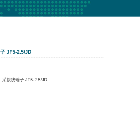
JF5-2.5/JD
接线端子 JF5-2.5/JD