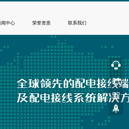
新闻中心
荣誉资质
联系我们