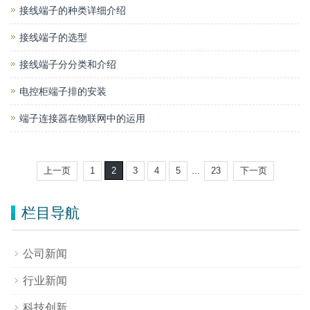
接线端子的种类详细介绍
接线端子的选型
接线端子分分类和介绍
电控柜端子排的安装
端子连接器在物联网中的运用
...
上一页
1
2
3
4
5
23
下一页
栏目导航
公司新闻
行业新闻
科技创新