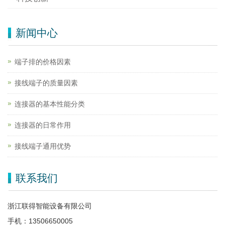
新闻中心
端子排的价格因素
接线端子的质量因素
连接器的基本性能分类
连接器的日常作用
接线端子通用优势
联系我们
浙江联得智能设备有限公司
手机：13506650005