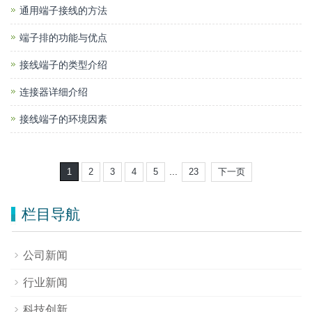
通用端子接线的方法
端子排的功能与优点
接线端子的类型介绍
连接器详细介绍
接线端子的环境因素
...
1
2
3
4
5
23
下一页
栏目导航
公司新闻
行业新闻
科技创新