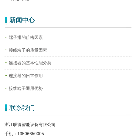
新闻中心
端子排的价格因素
接线端子的质量因素
连接器的基本性能分类
连接器的日常作用
接线端子通用优势
联系我们
浙江联得智能设备有限公司
手机：13506650005